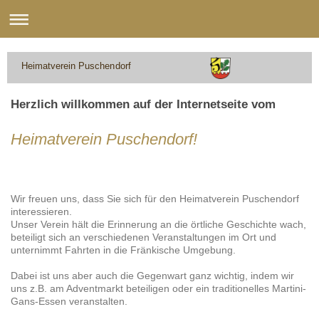
Heimatverein Puschendorf
Herzlich willkommen auf der Internetseite vom
Heimatverein Puschendorf!
Wir freuen uns, dass Sie sich für den Heimatverein Puschendorf
interessieren.
Unser Verein hält die Erinnerung an die örtliche Geschichte wach,
beteiligt sich an verschiedenen Veranstaltungen im Ort und
unternimmt Fahrten in die Fränkische Umgebung.
Dabei ist uns aber auch die Gegenwart ganz wichtig, indem wir
uns z.B. am Adventmarkt beteiligen oder ein traditionelles Martini-
Gans-Essen veranstalten.