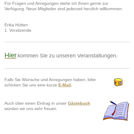
Für Fragen und Anregungen stehe ich Ihnen gerne zur
Verfügung. Neue Mitglieder sind jederzeit herzlich willkommen.
Erika Hütten
1. Vorsitzende
Hier
kommen Sie zu unseren Veranstaltungen.
Falls Sie Wünsche und Anregungen haben, bitte
schicken Sie uns eine kurze
E-Mail
.
Auch über einen Eintrag in unser
Gästebuch
würden wir uns sehr freuen.