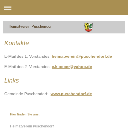
Heimatverein Puschendorf
Kontakte
E-Mail des 1. Vorstandes:
heimatverein@puschendorf.de
E-Mail des 2. Vorstandes:
e.kloeber@yahoo.de
Links
Gemeinde Puschendorf:
www.puschendorf.de
Hier finden Sie uns:
Heimatverein Puschendorf