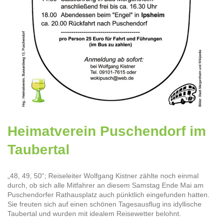
Heimatverein Puschendorf im
Taubertal
„48, 49, 50“; Reiseleiter Wolfgang Kistner zählte noch einmal
durch, ob sich alle Mitfahrer an diesem Samstag Ende Mai am
Puschendorfer Rathausplatz auch pünktlich eingefunden hatten.
Sie freuten sich auf einen schönen Tagesausflug ins idyllische
Taubertal und wurden mit idealem Reisewetter belohnt.