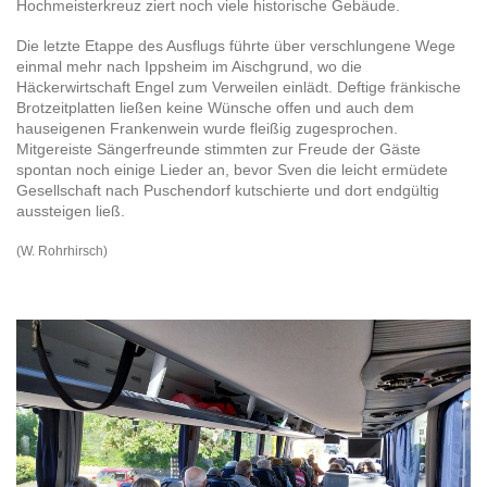
Hochmeisterkreuz ziert noch viele historische Gebäude.
Die letzte Etappe des Ausflugs führte über verschlungene Wege
einmal mehr nach Ippsheim im Aischgrund, wo die
Häckerwirtschaft Engel zum Verweilen einlädt. Deftige fränkische
Brotzeitplatten ließen keine Wünsche offen und auch dem
hauseigenen Frankenwein wurde fleißig zugesprochen.
Mitgereiste Sängerfreunde stimmten zur Freude der Gäste
spontan noch einige Lieder an, bevor Sven die leicht ermüdete
Gesellschaft nach Puschendorf kutschierte und dort endgültig
aussteigen ließ.
(W. Rohrhirsch)