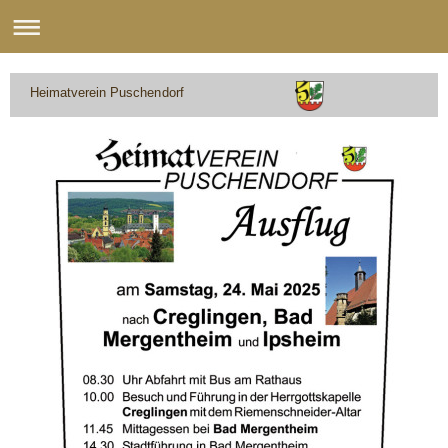
Heimatverein Puschendorf